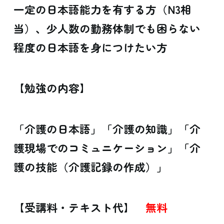
一定の日本語能力を有する方（N3相
当）、少人数の勤務体制でも困らない
程度の日本語を身につけたい方
【勉強の内容】
「介護の日本語」「介護の知識」「介
護現場でのコミュニケーション」「介
護の技能（介護記録の作成）」
【受講料・テキスト代】
無料