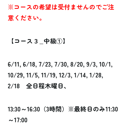
※コースの希望は受付ませんのでご注
意ください。
【コース３_中級①】
6/11, 6/18, 7/23, 7/30, 8/20, 9/3, 10/1,
10/29, 11/5, 11/19, 12/3, 1/14, 1/28,
2/18 全日程木曜日、
13:30～16:30（3時間）※最終日のみ11:30
～17:00