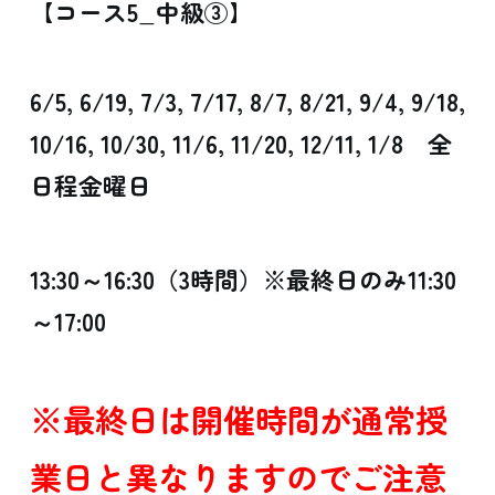
【コース5_中級③】
6/5, 6/19, 7/3, 7/17, 8/7, 8/21, 9/4, 9/18,
10/16, 10/30, 11/6, 11/20, 12/11, 1/8 全
日程金曜日
13:30～16:30（3時間）※最終日のみ11:30
～17:00
※最終日は開催時間が通常授
業日と異なりますのでご注意