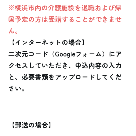
※横浜市内の介護施設を退職および帰
国予定の方は受講することができませ
ん。
【インターネットの場合】
二次元コード（Googleフォーム）にア
クセスしていただき、申込内容の入力
と、必要書類をアップロードしてくだ
さい。
【郵送の場合】