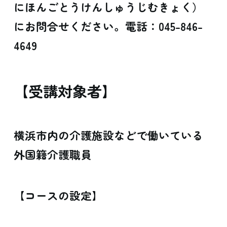
にほんごとうけんしゅうじむきょく）
にお問合せください。電話：045-846-
4649
【受講対象者】
横浜市内の介護施設などで働いている
外国籍介護職員
【コースの設定】