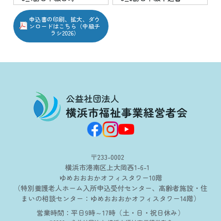
申込書の印刷、拡大、ダウ
ンロードはこちら（中級チ
ラシ2026）
〒233-0002
横浜市港南区上大岡西1-6-1
ゆめおおおかオフィスタワー10階
（特別養護老人ホーム入所申込受付センター、高齢者施設・住
まいの相談センター：ゆめおおおかオフィスタワー14階）
営業時間：平日9時～17時（土・日・祝日休み）