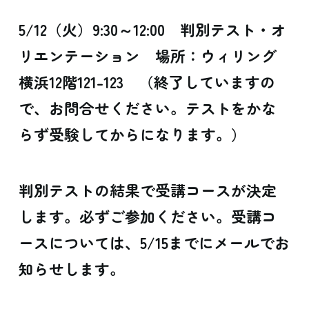
5/12（火）9:30～12:00 判別テスト・オ
リエンテーション 場所：ウィリング
横浜12階121-123 （終了していますの
で、お問合せください。テストをかな
らず受験してからになります。）
判別テストの結果で受講コースが決定
します。必ずご参加ください。受講コ
ースについては、5/15までにメールでお
知らせします。