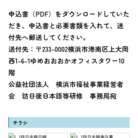
申込書（PDF）をダウンロードしていた
だき、申込書と必要書類を入れて、送
付先へ郵送してください。
送付先：〒233-0002横浜市港南区上大岡
西1-6-1ゆめおおおかオフィスタワー10
階
公益社団法人 横浜市福祉事業経営者
会 訪日後日本語等研修 事務局宛
チラシ