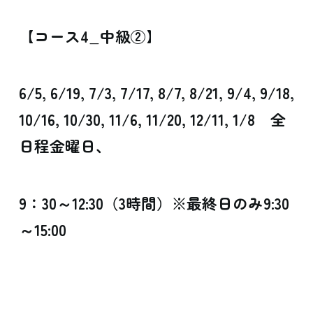
【コース4_中級②】
6/5, 6/19, 7/3, 7/17, 8/7, 8/21, 9/4, 9/18,
10/16, 10/30, 11/6, 11/20, 12/11, 1/8 全
日程金曜日、
9：30～12:30（3時間）※最終日のみ9:30
～15:00