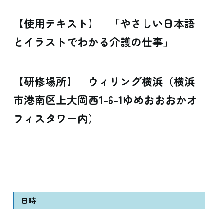
【使用テキスト】 「やさしい日本語
とイラストでわかる介護の仕事」
【研修場所】 ウィリング横浜（横浜
市港南区上大岡西1-6-1ゆめおおおかオ
フィスタワー内）
日時