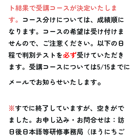
ト結果で受講コースが決定いたしま
す。
コース分けについては、成績順に
なります。コースの希望は受け付けま
せんので、ご注意ください。以下の日
程で判別テストを
必ず
受けていただき
ます。受講コースについては5/15までに
。
メールでお知らせいたします
※
すでに終了していますが、空きがで
ました。お申し込み・お問合せは：訪
日後日本語等研修事務局（ほうにちご