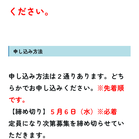
ください。
申し込み方法
申し込み方法は２通りあります。どち
らかでお申し込みください。
※先着順
です。
【締め切り】
５月６日（水）※必着
定員になり次第募集を締め切らせてい
ただきます。