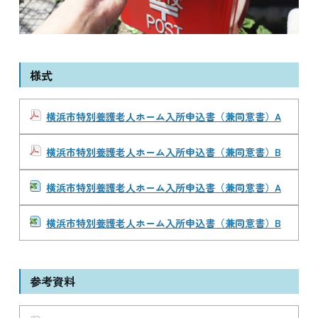
様式
横浜市特別養護老人ホーム入所申込書（兼同意書）A
横浜市特別養護老人ホーム入所申込書（兼同意書）B
横浜市特別養護老人ホーム入所申込書（兼同意書）A
横浜市特別養護老人ホーム入所申込書（兼同意書）B
参考資料