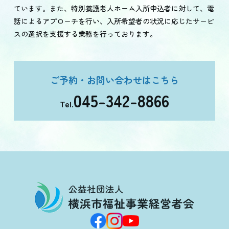
ています。また、特別養護老人ホーム入所申込者に対して、電
話によるアプローチを行い、入所希望者の状況に応じたサービ
スの選択を支援する業務を行っております。
ご予約・お問い合わせはこちら
045-342-8866
Tel.