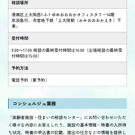
相談場所
港南区上大岡西1-6-1 ゆめおおおかオフィスタワー14階
京浜急行、市営地下鉄「上大岡駅（かみおおおかえき）下
車」
受付時間
9:00〜17:00 相談の最終受付時間は16:00（出張相談の最終受
付時間は15:00）
予約方法
電話予約（要予約）
コンシェルジュ業務
「高齢者施設・住まいの相談センター」にお問い合わせいただ
く様々な内容にお答えしたり、施設の基本情報・特養の入所待
ち状況、特養の申込書の記載、提出の仕方などの情報を提供し