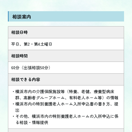
相談案内
相談日時
平日、第2・第4土曜日
相談時間
60分（出張相談50分）
相談できる内容
横浜市内の介護保険施設等（特養、老健、療養型病床
群、高齢者グループホーム、有料老人ホーム等）の情報
横浜市内の特別養護老人ホーム入所申込書の書き方、提
出
その他、横浜市内の特別養護老人ホームの入所申込に係
る相談・情報提供