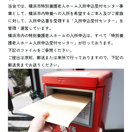
当会では、横浜市特別養護老人ホーム入所申込受付センター事
業として、横浜市内特養への入所を希望するご本人及びご家族
に対して、入所申込書を受理する「入所申込受付センター」を
管理・運営しています。
横浜市内の特別養護老人ホームの入所申込は、すべて「特別養
護老人ホーム入所申込受付センター」が行っております。
下記のファイルをご参照ください。
ご提出は原則、郵送または来所で行っておりますので、下記の
郵送先までお送りください。