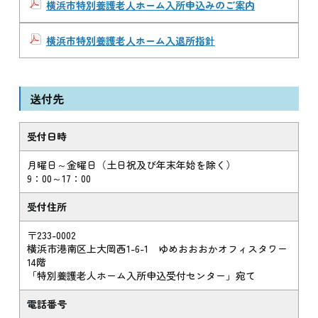
横浜市特別養護老人ホーム入所申込みのご案内
横浜市特別養護老人ホーム入退所指針
送付先
受付日時
月曜日～金曜日（土日祝及び年末年始を除く）
9：00～17：00
受付住所
〒233-0002
横浜市港南区上大岡西1-6-1 ゆめおおおかオフィスタワー
14階
「特別養護老人ホーム入所申込受付センター」宛て
電話番号