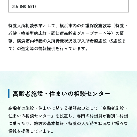
045-840-5817
特養入所相談事業として、横浜市内の介護保険施設等（特養・
老健・療養型病床群・認知症高齢者グループホーム等）の情
報、横浜市内特養の入所待機状況及び入所希望施設（5施設ま
で）の選定等の情報提供を行っています。
高齢者施設・住まいの相談センター
高齢者の施設・住まいに関する相談窓口として「高齢者施設・
住まいの相談センター」を設置し、専門の相談員が個別に相談
に乗ったり、施設の基本情報・特養の入所待ち状況など様々な
情報を提供しています。