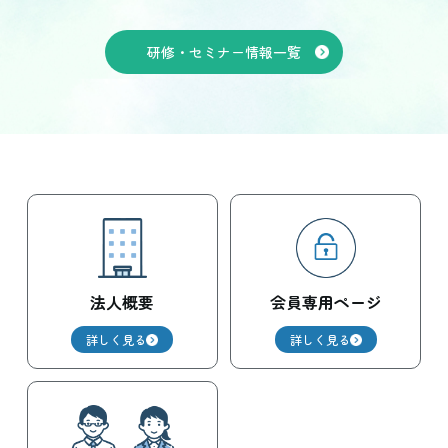
研修・セミナー情報一覧
法人概要
会員専用ページ
詳しく見る
詳しく見る