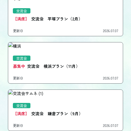
交流会
【満席】
交流会 平塚プラン（2月）
更新日
2026.07.07
交流会
募集中
交流会 横浜プラン（11月）
更新日
2026.07.07
交流会
【満席】
交流会 鎌倉プラン（9月）
更新日
2026.07.07