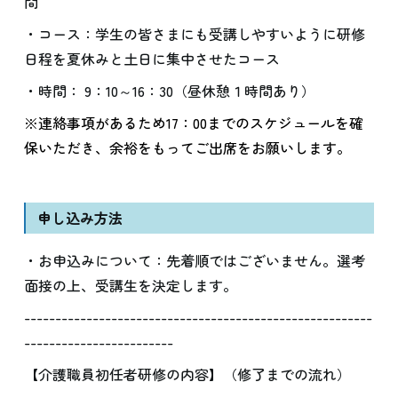
間
・コース：学生の皆さまにも受講しやすいように研修
日程を夏休みと土日に集中させたコース
・時間： 9：10～16：30（昼休憩１時間あり）
※連絡事項があるため17：00までのスケジュールを確
保いただき、余裕をもってご出席をお願いします。
申し込み方法
・お申込みについて：先着順ではございません。選考
面接の上、受講生を決定します。
--------------------------------------------------------
------------------------
【介護職員初任者研修の内容】（修了までの流れ）