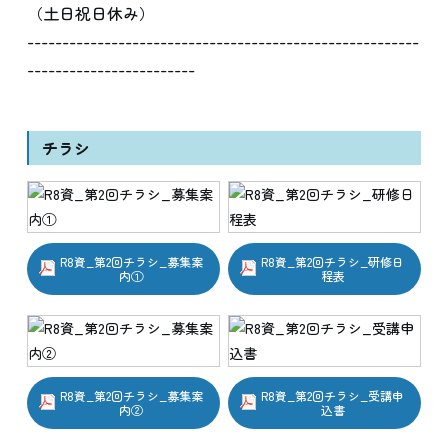
（土日祝日休み）
--------------------------------------------------------
------------------------
チラシ
R8資_第2回チラシ_募集案
R8資_第2回チラシ_研修日
内①
程表
R8資_第2回チラシ_募集案
R8資_第2回チラシ_受講申
内②
込書