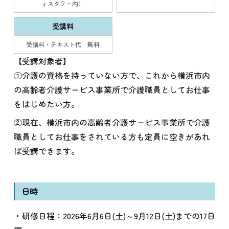
ィスタワー内）
受講料
受講料・テキスト代 無料
【受講対象者】
①介護の資格を持っていない方で、これから横浜市内
の高齢者介護サービス事業所で介護職員としてお仕事
をはじめたい方。
②現在、横浜市内の高齢者介護サービス事業所で介護
職員としてお仕事をされている方も定員に空きがあれ
ば受講できます。
日時
・研修日程：2026年6月6日(土)～9月12日(土)までの17日